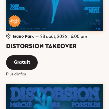
—
28 août, 2026
|
6:00 pm
Mario Park
DISTORSION TAKEOVER
Gratuit
Plus d'infos