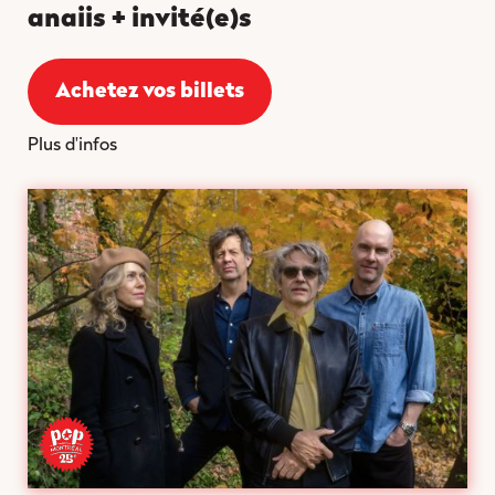
anaiis + invité(e)s
Achetez vos billets
Plus d'infos