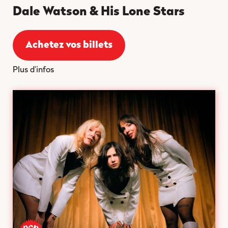
Dale Watson & His Lone Stars
Achetez vos billets
Plus d'infos