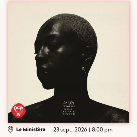
—
23 sept., 2026
|
8:00 pm
Le Ministère