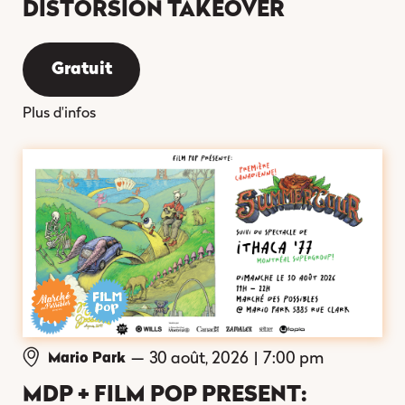
DISTORSION TAKEOVER
Gratuit
Plus d'infos
—
30 août, 2026
|
7:00 pm
Mario Park
MDP + FILM POP PRESENT: