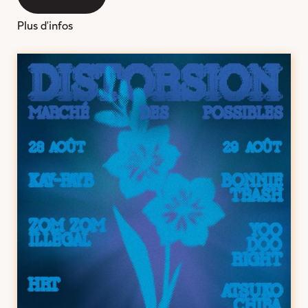
Plus d'infos