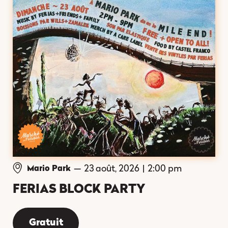
—
23 août, 2026
|
2:00 pm
Mario Park
FERIAS BLOCK PARTY
Gratuit