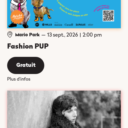
—
13 sept., 2026
|
2:00 pm
Mario Park
Fashion PUP
Gratuit
Plus d'infos