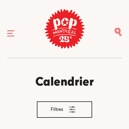
Calendrier
Filtres