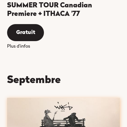
SUMMER TOUR Canadian
Premiere + ITHACA '77
Gratuit
Plus d'infos
septembre