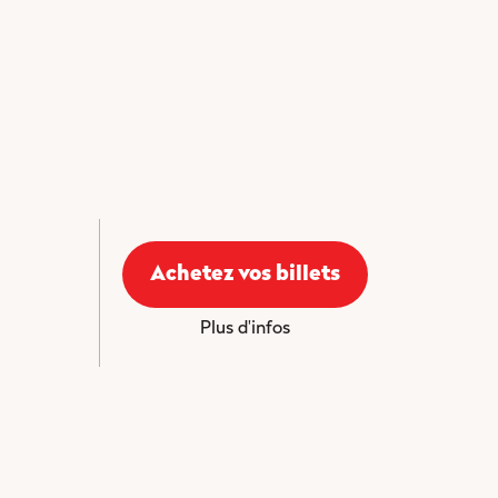
Achetez vos billets
Plus d'infos