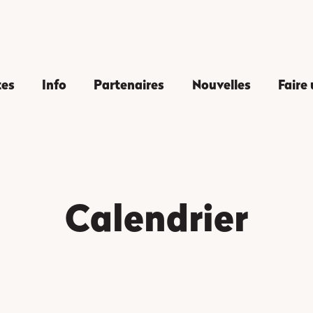
tes
Info
Partenaires
Nouvelles
Faire
Calendrier