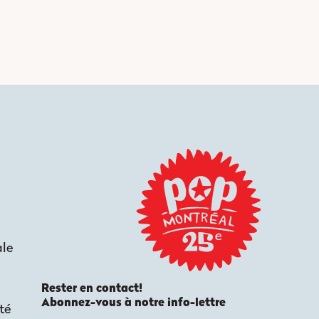
ale
Rester en contact!
Abonnez-vous à notre info-lettre
té