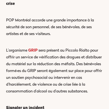
crise
POP Montréal accorde une grande importance à la
sécurité de son personnel, de ses bénévoles, de ses
artistes et de ses visiteurs.
L’organisme
GRIP
sera présent au Piccolo Rialto pour
offrir un service de vérification des drogues et distribuer
du matériel sur la réduction des méfaits. Des bénévoles
formé·es du GRIP seront également sur place pour offrir
un soutien psychosocial ou intervenir en cas
d’harcèlement, de violence ou de crise liée à la
consommation d’alcool ou d’autres substances.
Signaler un incident