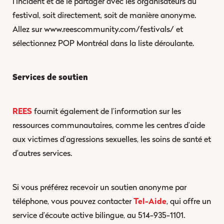
l’incident et de le partager avec les organisateurs du
festival, soit directement, soit de manière anonyme.
Allez sur www.reescommunity.com/festivals/ et
sélectionnez POP Montréal dans la liste déroulante.
Services de soutien
REES
fournit également de l’information sur les
ressources communautaires, comme les centres d’aide
aux victimes d’agressions sexuelles, les soins de santé et
d’autres services.
Si vous préférez recevoir un soutien anonyme par
téléphone, vous pouvez contacter
Tel-Aide
, qui offre un
service d’écoute active bilingue, au 514-935-1101.