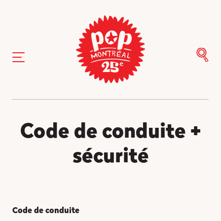
Code de conduite +
sécurité
Code de conduite