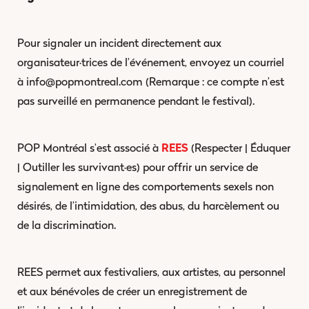
Pour signaler un incident directement aux
organisateur·trices de l’événement, envoyez un courriel
à info@popmontreal.com (Remarque : ce compte n’est
pas surveillé en permanence pendant le festival).
POP Montréal s’est associé à
REES
(Respecter | Éduquer
| Outiller les survivant·es) pour offrir un service de
signalement en ligne des comportements sexels non
désirés, de l’intimidation, des abus, du harcèlement ou
de la discrimination.
REES permet aux festivaliers, aux artistes, au personnel
et aux bénévoles de créer un enregistrement de