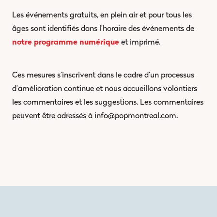
Les événements gratuits, en plein air et pour tous les
âges sont identifiés dans l’horaire des événements de
notre programme numérique
et imprimé.
Ces mesures s’inscrivent dans le cadre d’un processus
d’amélioration continue et nous accueillons volontiers
les commentaires et les suggestions. Les commentaires
peuvent être adressés à info@popmontreal.com.