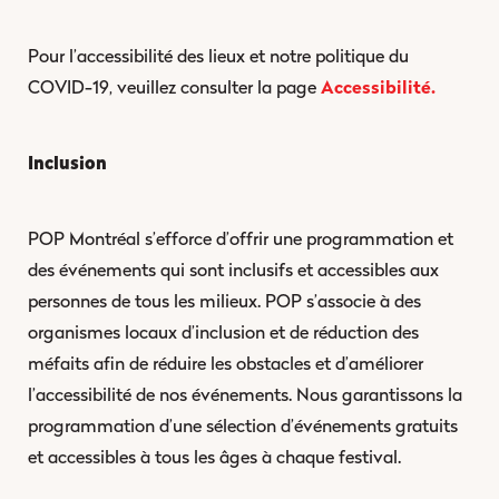
Pour l’accessibilité des lieux et notre politique du
COVID-19, veuillez consulter la page
Accessibilité.
Inclusion
POP Montréal s’efforce d’offrir une programmation et
des événements qui sont inclusifs et accessibles aux
personnes de tous les milieux. POP s’associe à des
organismes locaux d’inclusion et de réduction des
méfaits afin de réduire les obstacles et d’améliorer
l’accessibilité de nos événements. Nous garantissons la
programmation d’une sélection d’événements gratuits
et accessibles à tous les âges à chaque festival.