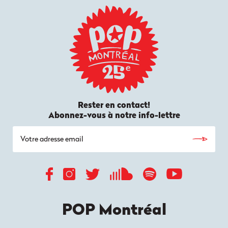
Rester en contact!
Abonnez-vous à notre info-lettre
POP Montréal