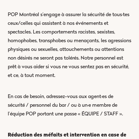
POP Montréal s’engage à assurer la sécurité de tous·tes
ceux/celles qui assistent à nos événements et
spectacles. Les comportements racistes, sexistes,
homophobes, transphobes ou menaçants, les agressions
physiques ou sexuelles, attouchements ou attentions
non désirés ne seront pas tolérés. Notre personnel est
prêt à vous aider si vous ne vous sentez pas en sécurité,
et ce, à tout moment.
En cas de besoin, adressez-vous aux agent·es de
sécurité / personnel du bar / ou à un·e membre de
l’équipe POP portant une passe « ÉQUIPE / STAFF ».
Réduction des méfaits et intervention en case de