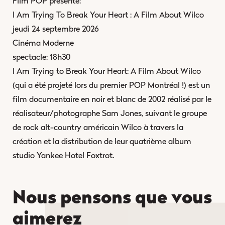
Film POP présente:
I Am Trying To Break Your Heart : A Film About Wilco
jeudi 24 septembre 2026
Cinéma Moderne
spectacle: 18h30
I Am Trying to Break Your Heart: A Film About Wilco
(qui a été projeté lors du premier POP Montréal !) est un
film documentaire en noir et blanc de 2002 réalisé par le
réalisateur/photographe Sam Jones, suivant le groupe
de rock alt-country américain Wilco à travers la
création et la distribution de leur quatrième album
studio Yankee Hotel Foxtrot.
Nous pensons que vous
aimerez