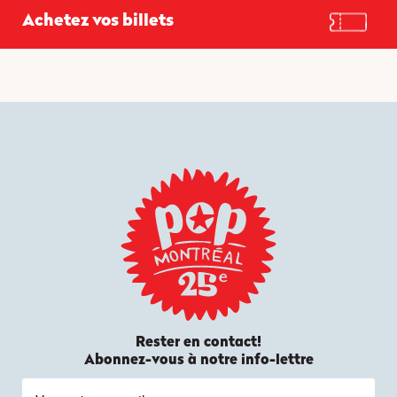
Achetez vos billets
Voir le calendrier
Rester en contact!
Abonnez-vous à notre info-lettre